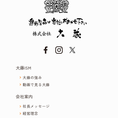
大藤ISM
大藤の強み
動画で見る大藤
会社案内
社長メッセージ
経営理念