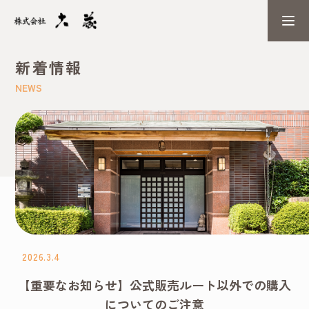
新着情報
NEWS
2026.3.4
【重要なお知らせ】公式販売ルート以外での購入
についてのご注意