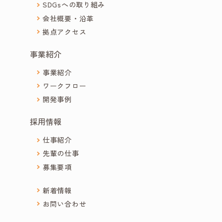
SDGsへの取り組み
会社概要・沿革
拠点アクセス
事業紹介
事業紹介
ワークフロー
開発事例
採用情報
仕事紹介
先輩の仕事
募集要項
新着情報
お問い合わせ