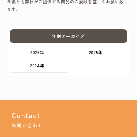
今後とも弊社がご提供する商品のご愛顧を宜しくお願い致し
ます。
年別アーカイブ
2026年
2025年
2024年
Contact
お問い合わせ