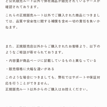
ど公式販売ルート以外で弊社商品が販売されているケースが
確認されております。
これらの正規販売ルート以外でご購入された商品につきまし
ては、品質や安全性に関する補償を含め一切の責任を負いか
ねます。
また、正規販売店以外からご購入されたお客様より、以下の
ようなご相談が寄せられております。
・
内容量が商品ページに記載しているものと異なっている
・販売価格に大幅な違いがある
このような場合につきましても、弊社ではサポートや保証対
応を行うことができません。
正規販売ルート以外からのご購入はお控えください。