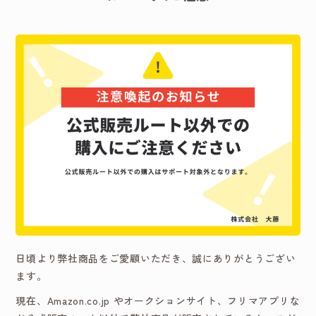
日頃より弊社商品をご愛顧いただき、誠にありがとうござい
ます。
現在、Amazon.co.jp やオークションサイト、フリマアプリな